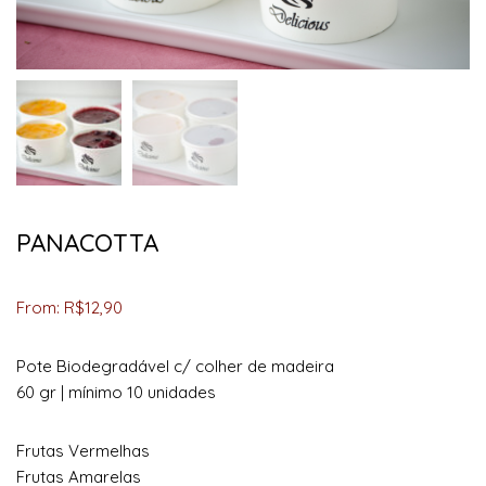
PANACOTTA
From:
R$
12,90
Pote Biodegradável c/ colher de madeira
60 gr | mínimo 10 unidades
Frutas Vermelhas
Frutas Amarelas