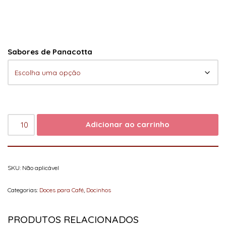
Sabores de Panacotta
Adicionar ao carrinho
SKU:
Não aplicável
Categorias:
Doces para Café
,
Docinhos
PRODUTOS RELACIONADOS