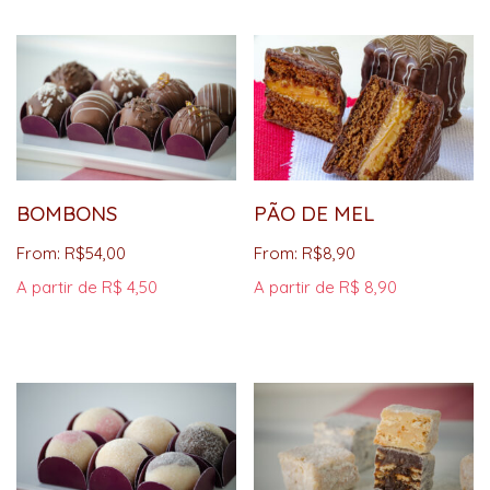
BOMBONS
PÃO DE MEL
From:
R$
54,00
From:
R$
8,90
A partir de R$ 4,50
A partir de R$ 8,90